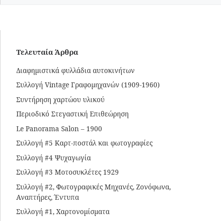
Τελευταία Άρθρα
Διαφημιστικά φυλλάδια αυτοκινήτων
Συλλογή Vintage Γραφομηχανών (1909-1960)
Συντήρηση χαρτώου υλικού
Περιοδικό Στεγαστική Επιθεώρηση
Le Panorama Salon – 1900
Συλλογή #5 Καρτ-ποστάλ και φωτογραφίες
Συλλογή #4 Ψυχαγωγία
Συλλογή #3 Μοτοσυκλέτες 1929
Συλλογή #2, Φωτογραφικές Μηχανές, Ζονόφωνα,
Αναπτήρες, Έντυπα
Συλλογή #1, Χαρτονομίσματα