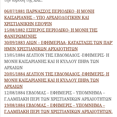
ΗΜΙΝ ΧΡΙΣΤΙΑΝΙΚΩΝ ΑΡΧΑΙΟΤΗΤΩΝ
13/05/1884 ΔΕΛΤΙΟΝ ΤΗΣ ΕΒΔΟΜΑΔΟΣ -ΕΦΗΜΕΡΙΣ- Η
ΜΟΝΗ ΚΑΙΣΑΡΙΑΝΗΣ ΚΑΙ Η ΚΥΛΛΟΥ ΠΗΡΑ ΤΩΝ
ΑΡΧΑΙΩΝ
20/05/1884 ΔΕΛΤΙΟΝ ΤΗΣ ΕΒΔΟΜΑΔΟΣ -ΕΦΗΜΕΡΙΣ- Η
ΜΟΝΗ ΚΑΙΣΑΡΙΑΝΗΣ ΚΑΙ Η ΚΥΛΛΟΥ ΠΗΡΑ ΤΩΝ
ΑΡΧΑΙΩΝ
12/08/1884 ΕΒΔΟΜΑΣ – ΕΦΗΜΕΡΙΣ – ΥΠΟΜΝΗΜΑ –
Γ.ΛΑΜΠΑΚΗ ΠΕΡΙ ΤΩΝ ΧΡΙΣΤΙΑΝΙΚΩΝ ΑΡΧΑΙΟΤΗΤΩΝ
19/08/1884 ΕΒΔΟΜΑΣ – ΕΦΗΜΕΡΙΣ – ΥΠΟΜΝΗΜΑ –
Γ.ΛΑΜΠΑΚΗ ΠΕΡΙ ΤΩΝ ΧΡΙΣΤΙΑΝΙΚΩΝ ΑΡΧΑΙΟΤΗΤΩΝ.
Η πρωτοπόρα δραστηριότητά του Γ. Λαμπάκη είχε ως
εφαλτήριο το όραμά του, το οποίο έχει αποτυπωθεί στο
Δελτίο της ΧΑΕ του 1924, επετειακό για τα 10 χρόνια
από τον θάνατό του όπου αναφέρεται: