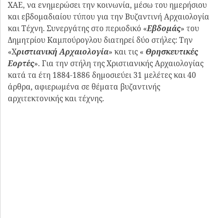
ΧΑΕ, να ενημερώσει την κοινωνία, μέσω του ημερήσιου
και εβδομαδιαίου τύπου για την Βυζαντινή Αρχαιολογία
και Τέχνη. Συνεργάτης στο περιοδικό «
Εβδομάς
» του
Δημητρίου Καμπούρογλου διατηρεί δύο στήλες: Την
«Χ
ριστιανική Αρχαιολογία
» και τις «
Θρησκευτικές
Εορτές
». Για την στήλη της Χριστιανικής Αρχαιολογίας
κατά τα έτη 1884-1886 δημοσιεύει 31 μελέτες και 40
άρθρα, αφιερωμένα σε θέματα βυζαντινής
αρχιτεκτονικής και τέχνης.