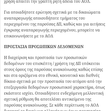
χρήση απαιτεί την γραπτή ρητή άδεια του ΑΟΛ.
Για οποιαδήποτε ερώτηση σχετικά με τα δικαιώματα
αναπαραγωγής οποιουδήποτε τμήματος του
περιεχομένου της παρούσας ΔΠ, καθώς και για αιτήσεις
έγκρισης αναπαραγωγής περιεχομένου, μπορείτε να
επικοινωνήσετε με το ΑΟΛ
ΠΡΟΣΤΑΣΙΑ ΠΡΟΣΩΠΙΚΩΝ ΔΕΔΟΜΕΝΩΝ
Η διαχείριση και προστασία των προσωπικών
δεδομένων του επισκέπτη / χρήστη της ΔΠ υπόκειται
στους όρους της παρούσας ανακοίνωσης καθώς επίσης
και στα οριζόμενα στο εθνικό, κοινοτικό και διεθνές
δίκαιο σχετικά με την προστασία του ατόμου από την
επεξεργασία δεδομένων προσωπικού χαρακτήρα, όπως
εκάστοτε ισχύει. Οποιαδήποτε ενδεχόμενη μελλοντική
σχετική ρύθμιση θα αποτελέσει αντικείμενο της
παρούσας ανακοίνωσης. Σε κάθε περίπτωση το ΑΟΛ
διατηρεί το δικαίωμα αλλαγής των όρων προστασίας