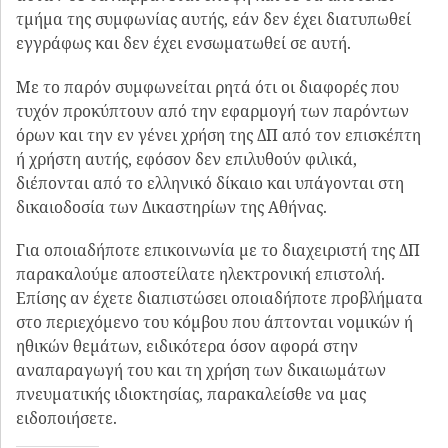
τμήμα της συμφωνίας αυτής, εάν δεν έχει διατυπωθεί
εγγράφως και δεν έχει ενσωματωθεί σε αυτή.
Με το παρόν συμφωνείται ρητά ότι οι διαφορές που
τυχόν προκύπτουν από την εφαρμογή των παρόντων
όρων και την εν γένει χρήση της ΔΠ από τον επισκέπτη
ή χρήστη αυτής, εφόσον δεν επιλυθούν φιλικά,
διέπονται από το ελληνικό δίκαιο και υπάγονται στη
δικαιοδοσία των Δικαστηρίων της Αθήνας.
Για οποιαδήποτε επικοινωνία με το διαχειριστή της ΔΠ
παρακαλούμε αποστείλατε ηλεκτρονική επιστολή.
Επίσης αν έχετε διαπιστώσει οποιαδήποτε προβλήματα
στο περιεχόμενο του κόμβου που άπτονται νομικών ή
ηθικών θεμάτων, ειδικότερα όσον αφορά στην
αναπαραγωγή του και τη χρήση των δικαιωμάτων
πνευματικής ιδιοκτησίας, παρακαλείσθε να μας
ειδοποιήσετε.