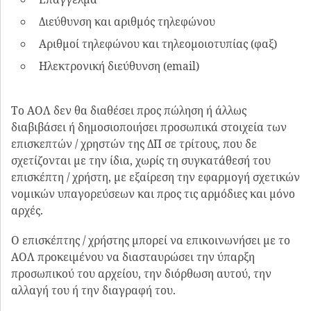
Διεύθυνση και αριθμός τηλεφώνου
Αριθμοί τηλεφώνου και τηλεομοιοτυπίας (φαξ)
Ηλεκτρονική διεύθυνση (email)
Το ΑΟΛ δεν θα διαθέσει προς πώληση ή άλλως
διαβιβάσει ή δημοσιοποιήσει προσωπικά στοιχεία των
επισκεπτών / χρηστών της ΔΠ σε τρίτους, που δε
σχετίζονται με την ίδια, χωρίς τη συγκατάθεσή του
επισκέπτη / χρήστη, με εξαίρεση την εφαρμογή σχετικών
νομικών υπαγορεύσεων και προς τις αρμόδιες και μόνο
αρχές.
Ο επισκέπτης / χρήστης μπορεί να επικοινωνήσει με το
ΑΟΛ προκειμένου να διασταυρώσει την ύπαρξη
προσωπικού του αρχείου, την διόρθωση αυτού, την
αλλαγή του ή την διαγραφή του.