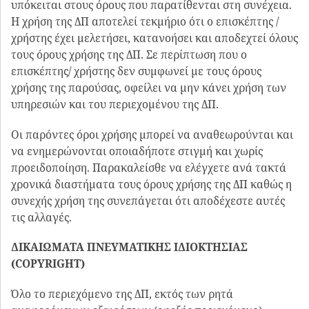
υπόκειται στους όρους που παρατίθενται στη συνέχεια.
Η χρήση της ΔΠ αποτελεί τεκμήριο ότι ο επισκέπτης /
χρήστης έχει μελετήσει, κατανοήσει και αποδεχτεί όλους
τους όρους χρήσης της ΔΠ. Σε περίπτωση που ο
επισκέπτης/ χρήστης δεν συμφωνεί με τους όρους
χρήσης της παρούσας, οφείλει να μην κάνει χρήση των
υπηρεσιών και του περιεχομένου της ΔΠ.
Οι παρόντες όροι χρήσης μπορεί να αναθεωρούνται και
να ενημερώνονται οποιαδήποτε στιγμή και χωρίς
προειδοποίηση. Παρακαλείσθε να ελέγχετε ανά τακτά
χρονικά διαστήματα τους όρους χρήσης της ΔΠ καθώς η
συνεχής χρήση της συνεπάγεται ότι αποδέχεστε αυτές
τις αλλαγές.
ΔΙΚΑΙΩΜΑΤΑ ΠΝΕΥΜΑΤΙΚΗΣ ΙΔΙΟΚΤΗΣΙΑΣ
(COPYRIGHT)
Όλο το περιεχόμενο της ΔΠ, εκτός των ρητά