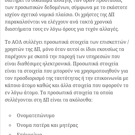
των προσωπικών δεδομένων, σύμφωνα με το εκάστοτε
ισχύον σχετικό νομικό πλαίσιο. Οι χρήστες της ΔΠ
παρακαλούνται να ελέγχουν ανά τακτά χρονικά
διαστήματα τους εν λόγω όρους για τυχόν αλλαγές.
Το ΑΟΛ συλλέγει προσωπικά στοιχεία των επισκεπτών /
χρηστών της ΔΠ, μόνο όταν αυτοί οι ίδιοι εκουσίως τα
παρέχουν με σκοπό την παροχή των υπηρεσιών που
είναι διαθέσιμες ηλεκτρονικά. Προσωπικά στοιχεία
είναι τα στοιχεία που μπορούν να χρησιμοποιηθούν για
τον προσδιορισμό της ταυτότητας ή την επικοινωνία με
κάποιο άτομο καθώς και άλλα στοιχεία που αφορούν το
εν λόγω άτομο. Τα προσωπικά στοιχεία τα οποία
συλλέγονται στη ΔΠ είναι τα ακόλουθα:
Ονοματεπώνυμο
Όνομα πατέρα και μητέρας
Επάγγελμα