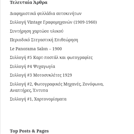
Τελευταία Άρθρα
Διαφημιστικά φυλλάδια αυτοκινήτων
Συλλογή Vintage Γραφομηχανών (1909-1960)
Συντήρηση χαρτώου υλικού
Περιοδικό Στεγαστική Επιθεώρηση
Le Panorama Salon – 1900
Συλλογή #5 Καρτ-ποστάλ και φωτογραφίες
Συλλογή #4 Ψυχαγωγία
Συλλογή #3 Μοτοσυκλέτες 1929
Συλλογή #2, Φωτογραφικές Μηχανές, Ζονόφωνα,
Αναπτήρες, Έντυπα
Συλλογή #1, Χαρτονομίσματα
Top Posts & Pages