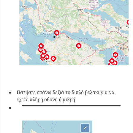
Πατήστε επάνω δεξιά το διπλό βελάκι για να
έχετε πλήρη οθόνη ή μικρή