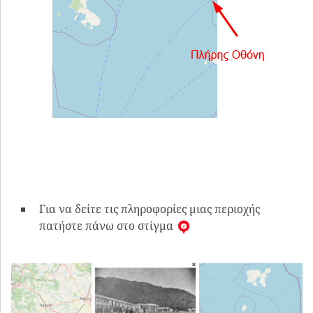
Για να δείτε τις πληροφορίες μιας περιοχής
πατήστε πάνω στο στίγμα