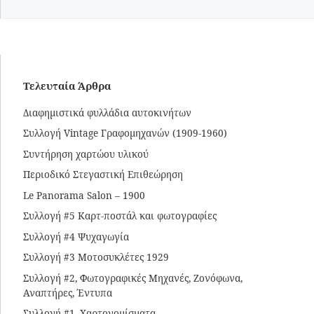
Τελευταία Άρθρα
Διαφημιστικά φυλλάδια αυτοκινήτων
Συλλογή Vintage Γραφομηχανών (1909-1960)
Συντήρηση χαρτώου υλικού
Περιοδικό Στεγαστική Επιθεώρηση
Le Panorama Salon – 1900
Συλλογή #5 Καρτ-ποστάλ και φωτογραφίες
Συλλογή #4 Ψυχαγωγία
Συλλογή #3 Μοτοσυκλέτες 1929
Συλλογή #2, Φωτογραφικές Μηχανές, Ζονόφωνα,
Αναπτήρες, Έντυπα
Συλλογή #1, Χαρτονομίσματα