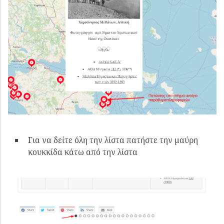
Για να δείτε όλη την λίστα πατήστε την μαύρη
κουκκίδα κάτω από την λίστα