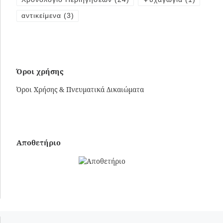
Χρονολόγιο Περιηγήσεων
(24)
Ψυχαγωγία
(1)
αντικείμενα
(3)
Όροι χρήσης
Όροι Χρήσης & Πνευματικά Δικαιώματα
Αποθετήριο