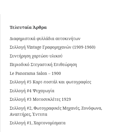
Τελευταία Άρθρα
Διαφημιστικά φυλλάδια αυτοκινήτων
Συλλογή Vintage Γραφομηχανών (1909-1960)
Συντήρηση χαρτώου υλικού
Περιοδικό Στεγαστική Επιθεώρηση
Le Panorama Salon – 1900
Συλλογή #5 Καρτ-ποστάλ και φωτογραφίες
Συλλογή #4 Ψυχαγωγία
Συλλογή #3 Μοτοσυκλέτες 1929
Συλλογή #2, Φωτογραφικές Μηχανές, Ζονόφωνα,
Αναπτήρες, Έντυπα
Συλλογή #1, Χαρτονομίσματα