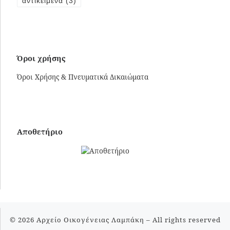
αντικείμενα
(3)
Όροι χρήσης
Όροι Χρήσης & Πνευματικά Δικαιώματα
Αποθετήριο
© 2026
Αρχείο Οικογένειας Λαμπάκη
– All rights reserved