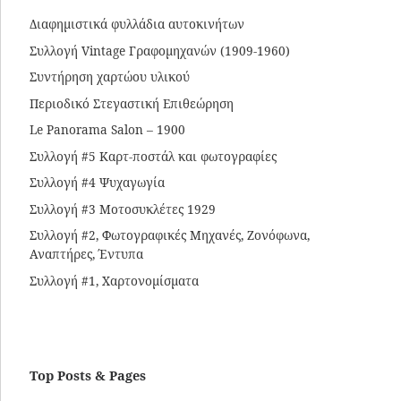
Διαφημιστικά φυλλάδια αυτοκινήτων
Συλλογή Vintage Γραφομηχανών (1909-1960)
Συντήρηση χαρτώου υλικού
Περιοδικό Στεγαστική Επιθεώρηση
Le Panorama Salon – 1900
Συλλογή #5 Καρτ-ποστάλ και φωτογραφίες
Συλλογή #4 Ψυχαγωγία
Συλλογή #3 Μοτοσυκλέτες 1929
Συλλογή #2, Φωτογραφικές Μηχανές, Ζονόφωνα,
Αναπτήρες, Έντυπα
Συλλογή #1, Χαρτονομίσματα
Top Posts & Pages