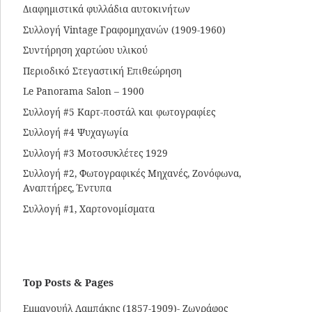
Διαφημιστικά φυλλάδια αυτοκινήτων
Συλλογή Vintage Γραφομηχανών (1909-1960)
Συντήρηση χαρτώου υλικού
Περιοδικό Στεγαστική Επιθεώρηση
Le Panorama Salon – 1900
Συλλογή #5 Καρτ-ποστάλ και φωτογραφίες
Συλλογή #4 Ψυχαγωγία
Συλλογή #3 Μοτοσυκλέτες 1929
Συλλογή #2, Φωτογραφικές Μηχανές, Ζονόφωνα,
Αναπτήρες, Έντυπα
Συλλογή #1, Χαρτονομίσματα
Top Posts & Pages
Εμμανουήλ Λαμπάκης (1857-1909)- Ζωγράφος