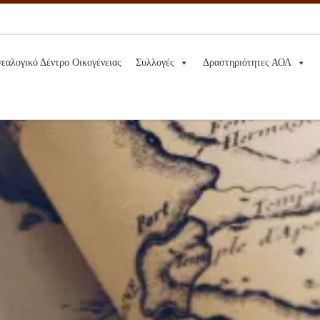
νεαλογικό Δέντρο Οικογένειας
Συλλογές
Δραστηριότητες ΑΟΛ