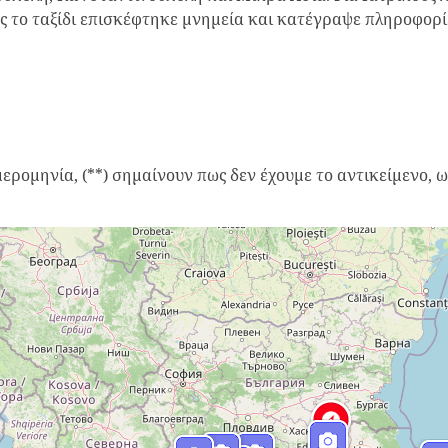
 το ταξίδι επισκέφτηκε μνημεία και κατέγραψε πληροφορίες
ημερομηνία, (**) σημαίνουν πως δεν έχουμε το αντικείμενο,