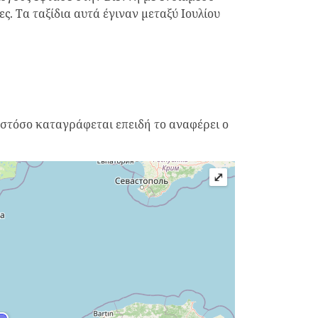
. Τα ταξίδια αυτά έγιναν μεταξύ Ιουλίου
 ωστόσο καταγράφεται επειδή το αναφέρει ο
⤢