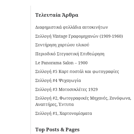
Τελευταία Άρθρα
Διαφημιστικά φυλλάδια αυτοκινήτων
Συλλογή Vintage Γραφομηχανών (1909-1960)
Συντήρηση χαρτώου υλικού
Περιοδικό Στεγαστική Επιθεώρηση
Le Panorama Salon – 1900
Συλλογή #5 Καρτ-ποστάλ και φωτογραφίες
Συλλογή #4 Ψυχαγωγία
Συλλογή #3 Μοτοσυκλέτες 1929
Συλλογή #2, Φωτογραφικές Μηχανές, Ζονόφωνα,
Αναπτήρες, Έντυπα
Συλλογή #1, Χαρτονομίσματα
Top Posts & Pages