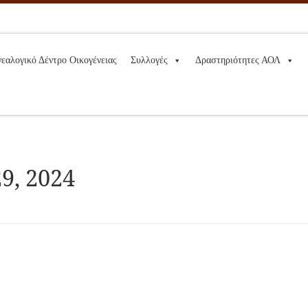
νεαλογικό Δέντρο Οικογένειας
Συλλογές
Δραστηριότητες ΑΟΛ
9, 2024