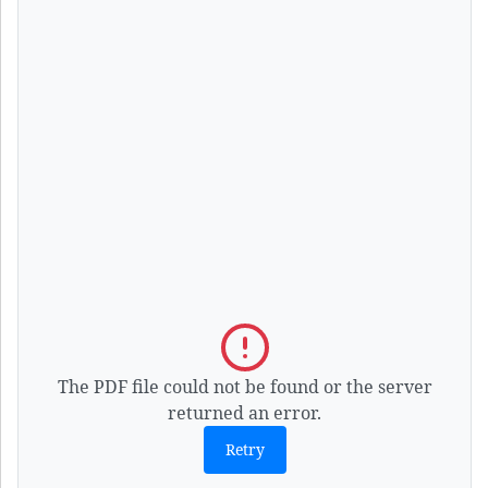
The PDF file could not be found or the server
returned an error.
Retry