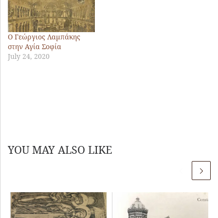
Ο Γεώργιος Λαμπάκης
στην Αγία Σοφία
July 24, 2020
YOU MAY ALSO LIKE