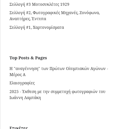
Συλλογή #3 Μοτοσυκλέτες 1929
Συλλογή #2, Φωτογραφικές Μηχανές, Ζονόφωνα,
Αναπτήρες, Έντυπα
Συλλογή #1, Χαρτονομίσματα
Top Posts & Pages
Η "αναγέννηση" των Πρώτων Ολυμπιακών Αγώνων -
Μέρος Α
Ελαιογραφίες
2025 - Έκθεση με την συμμετοχή φωτογραφιών του
Ιωάννη Λαμπάκη
Ετικέτες