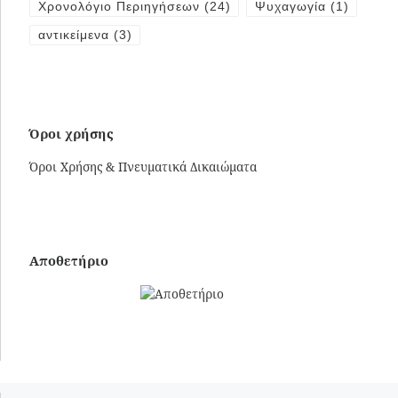
Χρονολόγιο Περιηγήσεων
(24)
Ψυχαγωγία
(1)
αντικείμενα
(3)
Όροι χρήσης
Όροι Χρήσης & Πνευματικά Δικαιώματα
Αποθετήριο