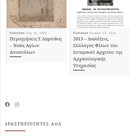
Published
July 10, 2020
Published
October 14, 2014
Περιηγήσεις Γ.Λαμπάκη
2013 – Διαλέξεις,
– Ναός Αγίων
Σύλλογος Φίλων του
Αποστόλων
Ιστορικού Αρχείου της
Αρχαιολογικής
Υπηρεσίας
ΔΡΑΣΤΗΡΙΌΤΗΤΕΣ ΑΟΛ