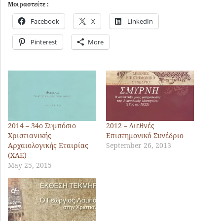
Μοιραστείτε :
Facebook
X
LinkedIn
Pinterest
More
2014 – 34ο Συμπόσιο
2012 – Διεθνές
Χριστιανικής
Επιστημονικό Συνέδριο
Αρχαιολογικής Εταιρίας
September 26, 2013
(ΧΑΕ)
May 25, 2015