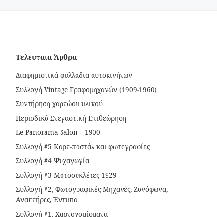
Τελευταία Άρθρα
Διαφημιστικά φυλλάδια αυτοκινήτων
Συλλογή Vintage Γραφομηχανών (1909-1960)
Συντήρηση χαρτώου υλικού
Περιοδικό Στεγαστική Επιθεώρηση
Le Panorama Salon – 1900
Συλλογή #5 Καρτ-ποστάλ και φωτογραφίες
Συλλογή #4 Ψυχαγωγία
Συλλογή #3 Μοτοσυκλέτες 1929
Συλλογή #2, Φωτογραφικές Μηχανές, Ζονόφωνα,
Αναπτήρες, Έντυπα
Συλλογή #1, Χαρτονομίσματα