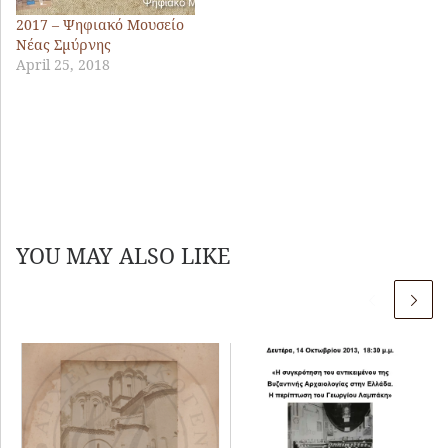
2017 – Ψηφιακό Μουσείο
Νέας Σμύρνης
April 25, 2018
YOU MAY ALSO LIKE